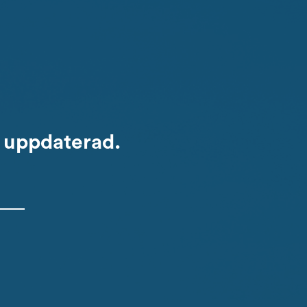
g uppdaterad.