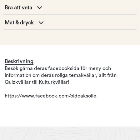
Bra att veta
Mat & dryck
Beskrivning
Besök gärna deras facebooksida för meny och
information om deras roliga temakvällar, allt från
Quizkvällar till Kulturkvällar!
https://www.facebook.com/oldoaksolle