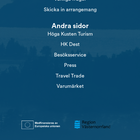
Skicka in arrangemang
Andra sidor
Höga Kusten Turism
HK Dest
Besöksservice
Press
Travel Trade
Varumärket