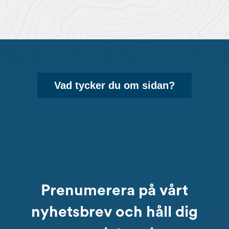
Vad tycker du om sidan?
Prenumerera på vårt
nyhetsbrev och håll dig