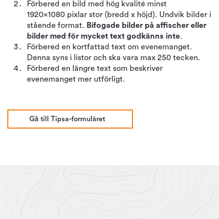
Förbered en bild med hög kvalité minst
1920x1080 pixlar stor (bredd x höjd). Undvik bilder i
stående format.
Bifogade bilder på affischer eller
bilder med för mycket text godkänns inte
.
Förbered en kortfattad text om evenemanget.
Denna syns i listor och ska vara max 250 tecken.
Förbered en längre text som beskriver
evenemanget mer utförligt.
Gå till Tipsa-formuläret