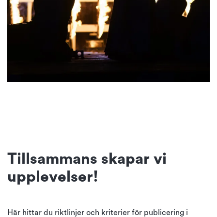
Tillsammans skapar vi
upplevelser!
Här hittar du riktlinjer och kriterier för publicering i