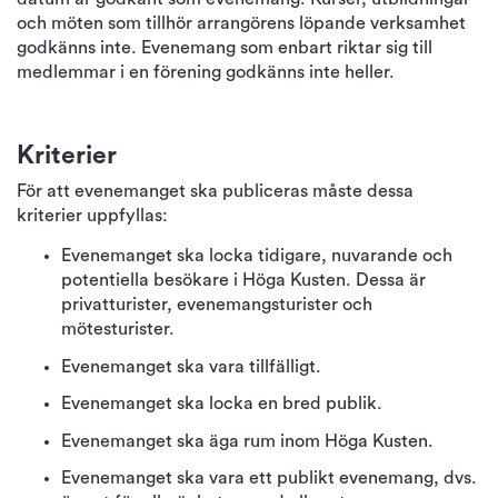
och möten som tillhör arrangörens löpande verksamhet
godkänns inte. Evenemang som enbart riktar sig till
medlemmar i en förening godkänns inte heller.
Kriterier
För att evenemanget ska publiceras måste dessa
kriterier uppfyllas:
Evenemanget ska locka tidigare, nuvarande och
potentiella besökare i Höga Kusten. Dessa är
privatturister, evenemangsturister och
mötesturister.
Evenemanget ska vara tillfälligt.
Evenemanget ska locka en bred publik.
Evenemanget ska äga rum inom Höga Kusten.
Evenemanget ska vara ett publikt evenemang, dvs.