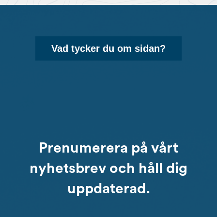
Vad tycker du om sidan?
Prenumerera på vårt
nyhetsbrev och håll dig
uppdaterad.
Email