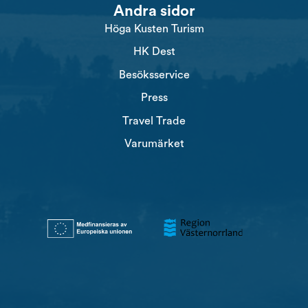
Andra sidor
Höga Kusten Turism
HK Dest
Besöksservice
Press
Travel Trade
Varumärket