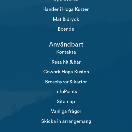
Händer i Höga Kusten
Mat & dryck
Boende
Användbart
Kontakta
Resa hit & här
Cowork Höga Kusten
Broschyrer & kartor
InfoPoints
Sitemap
Vanliga frågor
Skicka in arrangemang