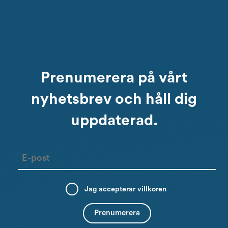
Prenumerera på vårt
nyhetsbrev och håll dig
uppdaterad.
Email
Jag accepterar
villkoren