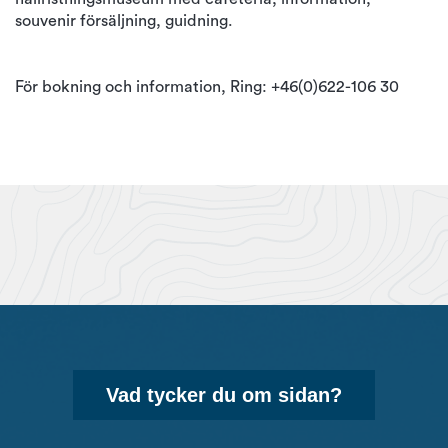
souvenir försäljning, guidning.
För bokning och information, Ring: +46(0)622-106 30
Vad tycker du om sidan?