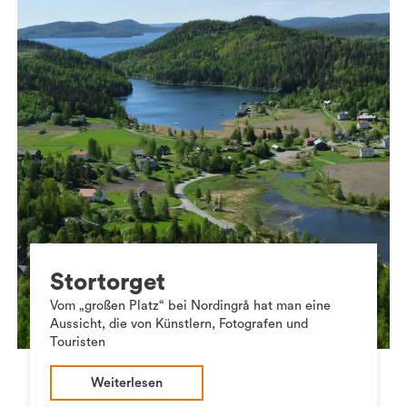
Stortorget
Vom „großen Platz“ bei Nordingrå hat man eine
Aussicht, die von Künstlern, Fotografen und
Touristen
Weiterlesen