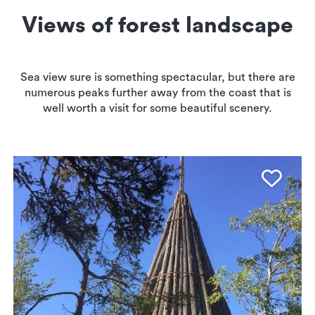
Views of forest landscape
Sea view sure is something spectacular, but there are
numerous peaks further away from the coast that is
well worth a visit for some beautiful scenery.
Favo