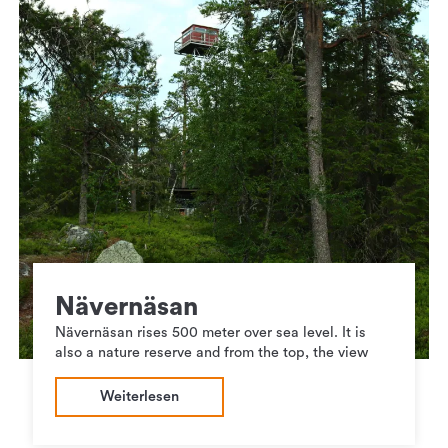
Nävernäsan
Nävernäsan rises 500 meter over sea level. It is
also a nature reserve and from the top, the view
Weiterlesen