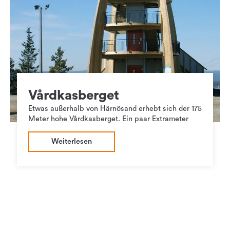
Vårdkasberget
Etwas außerhalb von Härnösand erhebt sich der 175
Meter hohe Vårdkasberget. Ein paar Extrameter
Weiterlesen