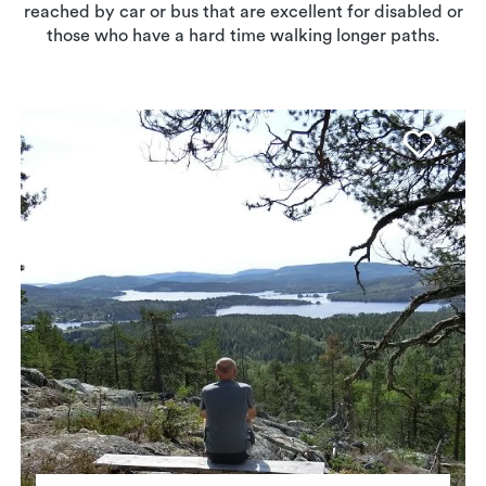
reached by car or bus that are excellent for disabled or
those who have a hard time walking longer paths.
Favo