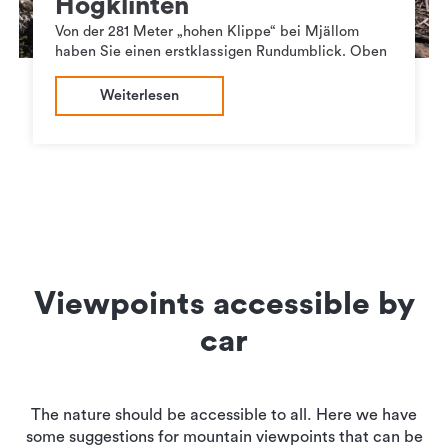
Högklinten
Von der 281 Meter „hohen Klippe“ bei Mjällom
haben Sie einen erstklassigen Rundumblick. Oben
Weiterlesen
Viewpoints accessible by
car
The nature should be accessible to all. Here we have
some suggestions for mountain viewpoints that can be