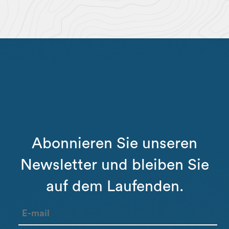
Abonnieren Sie unseren
Newsletter und bleiben Sie
auf dem Laufenden.