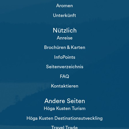
Aromen
Unterkünft
Nützlich
Anreise
Brochüren & Karten
InfoPoints
Seitenverzeichnis
FAQ
Kontaktieren
Andere Seiten
Höga Kusten Turism
Höga Kusten Destinationsutveckling
Travel Trade