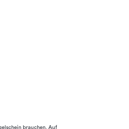
gelschein brauchen. Auf