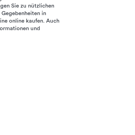
gen Sie zu nützlichen
e Gegebenheiten in
ine online kaufen. Auch
nformationen und