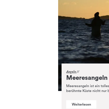
Angeln
Meeresangeln
Meeresangeln ist ein tolle
berühmte Küste nicht nur 
Weiterlesen