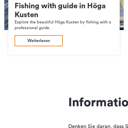
Fishing with guide in Höga
Kusten
Explore the beautiful Höga Kusten by fishing with a
professional guide.
Weiterlesen
Informati
Denken Sie daran, dass S