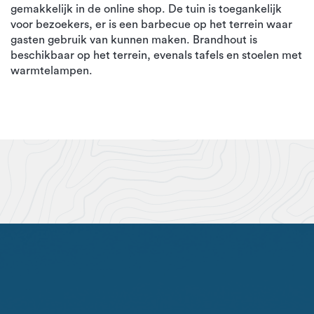
gemakkelijk in de online shop. De tuin is toegankelijk
voor bezoekers, er is een barbecue op het terrein waar
gasten gebruik van kunnen maken. Brandhout is
beschikbaar op het terrein, evenals tafels en stoelen met
warmtelampen.