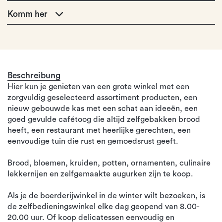
Komm her
Beschreibung
Hier kun je genieten van een grote winkel met een
zorgvuldig geselecteerd assortiment producten, een
nieuw gebouwde kas met een schat aan ideeën, een
goed gevulde cafétoog die altijd zelfgebakken brood
heeft, een restaurant met heerlijke gerechten, een
eenvoudige tuin die rust en gemoedsrust geeft.
Brood, bloemen, kruiden, potten, ornamenten, culinaire
lekkernijen en zelfgemaakte augurken zijn te koop.
Als je de boerderijwinkel in de winter wilt bezoeken, is
de zelfbedieningswinkel elke dag geopend van 8.00-
20.00 uur. Of koop delicatessen eenvoudig en