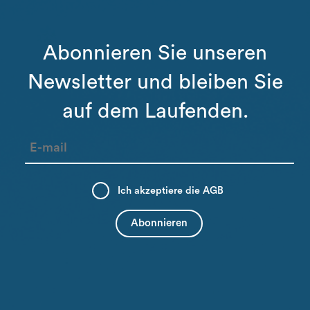
Abonnieren Sie unseren
Newsletter und bleiben Sie
auf dem Laufenden.
Ich akzeptiere die
AGB