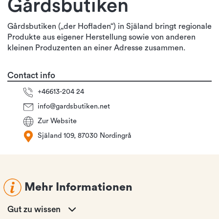
Gårdsbutiken
Gårdsbutiken („der Hofladen“) in Själand bringt regionale
Produkte aus eigener Herstellung sowie von anderen
kleinen Produzenten an einer Adresse zusammen.
Contact info
+46613-204 24
info@gardsbutiken.net
Zur Website
Själand 109, 87030 Nordingrå
Mehr Informationen
Gut zu wissen