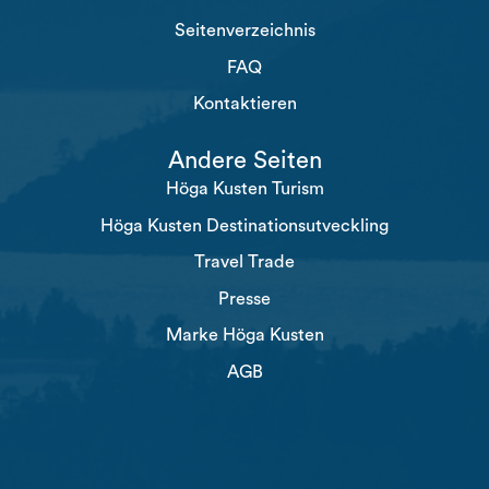
Seitenverzeichnis
FAQ
Kontaktieren
Andere Seiten
Höga Kusten Turism
Höga Kusten Destinationsutveckling
Travel Trade
Presse
Marke Höga Kusten
AGB