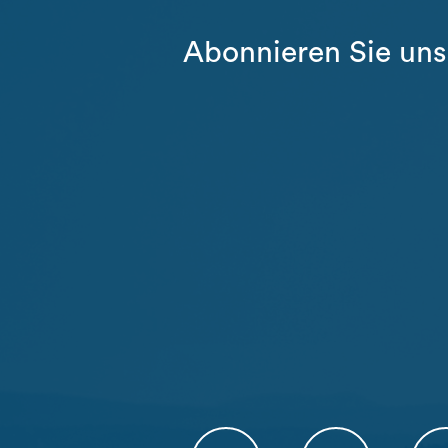
Abonnieren Sie uns