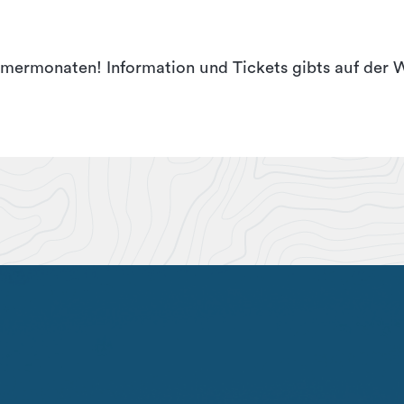
mermonaten! Information und Tickets gibts auf der 