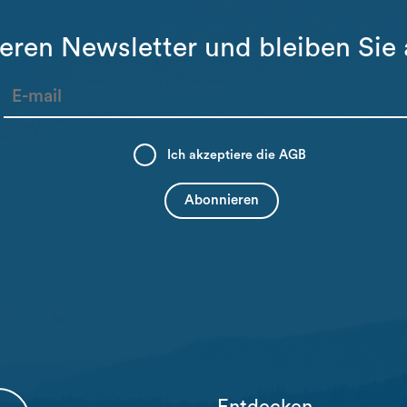
eren Newsletter und bleiben Sie
Ich akzeptiere die
AGB
Entdecken