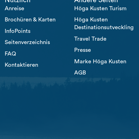
Anreise
Höga Kusten Turism
Brochüren & Karten
Höga Kusten
Destinationsutveckling
InfoPoints
Travel Trade
Seitenverzeichnis
Presse
FAQ
Marke Höga Kusten
Kontaktieren
AGB