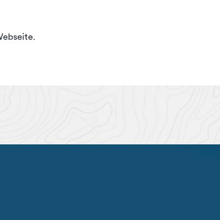
Webseite.