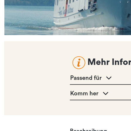
Mehr Info
Passend für
Komm her