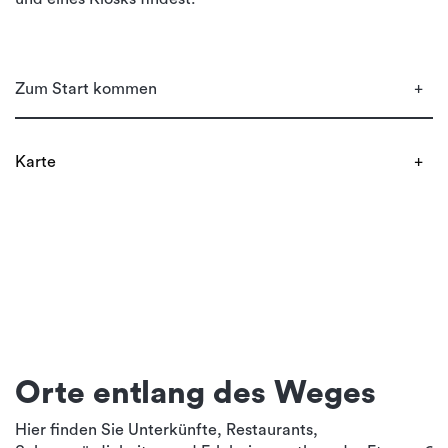
Zum Start kommen
Karte
Orte entlang des Weges
Hier finden Sie Unterkünfte, Restaurants,