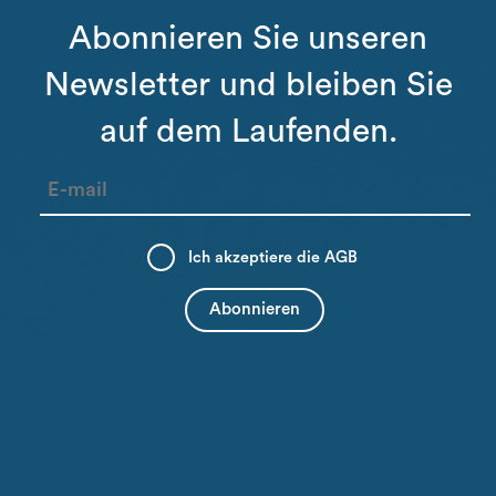
Abonnieren Sie unseren
Newsletter und bleiben Sie
auf dem Laufenden.
Ich akzeptiere die
AGB