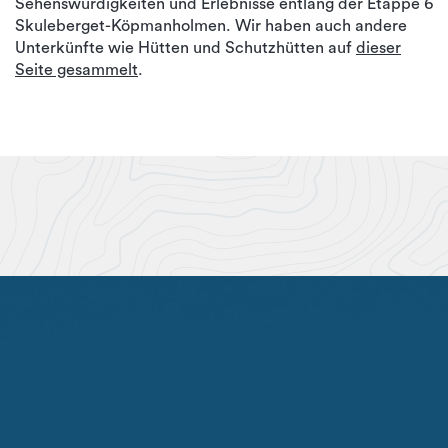
Sehenswürdigkeiten und Erlebnisse entlang der Etappe 6
Skuleberget-Köpmanholmen. Wir haben auch andere
Unterkünfte wie Hütten und Schutzhütten auf
dieser
Seite gesammelt
.