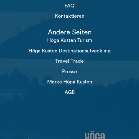
FAQ
Kontaktieren
Andere Seiten
Höga Kusten Turism
Höga Kusten Destinationsutveckling
Travel Trade
Presse
Marke Höga Kusten
AGB