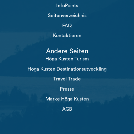
InfoPoints
Seitenverzeichnis
FAQ
Kontaktieren
Andere Seiten
Höga Kusten Turism
Höga Kusten Destinationsutveckling
Travel Trade
Presse
Marke Höga Kusten
AGB