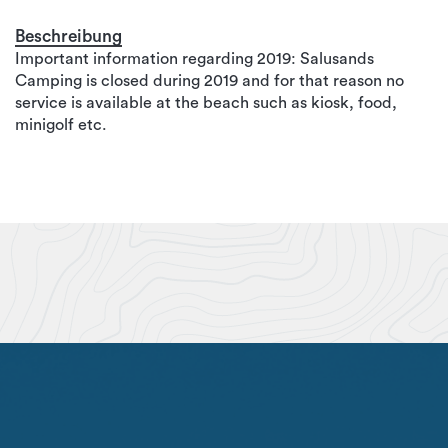
Beschreibung
Important information regarding 2019: Salusands
Camping is closed during 2019 and for that reason no
service is available at the beach such as kiosk, food,
minigolf etc.