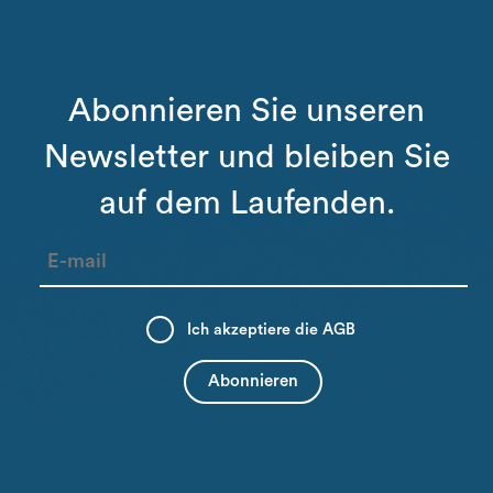
Abonnieren Sie unseren
Newsletter und bleiben Sie
auf dem Laufenden.
Ich akzeptiere die
AGB