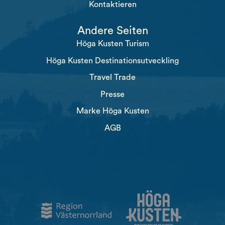
Kontaktieren
Andere Seiten
Höga Kusten Turism
Höga Kusten Destinationsutveckling
Travel Trade
Presse
Marke Höga Kusten
AGB