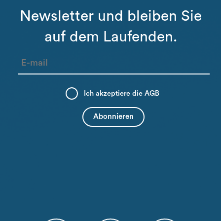
Newsletter und bleiben Sie
auf dem Laufenden.
Ich akzeptiere die
AGB