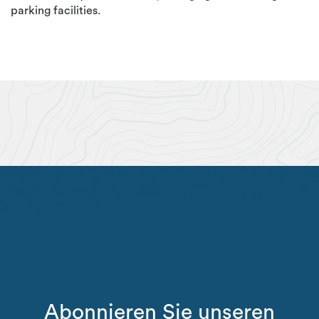
parking facilities.
Abonnieren Sie unseren