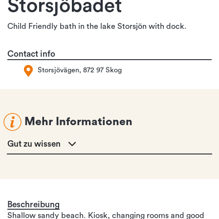
Storsjöbadet
Child Friendly bath in the lake Storsjön with dock.
Contact info
Storsjövägen, 872 97 Skog
Mehr Informationen
Gut zu wissen
Beschreibung
Shallow sandy beach. Kiosk, changing rooms and good