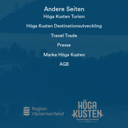
Andere Seiten
Höga Kusten Turism
Höga Kusten Destinationsutveckling
Travel Trade
Presse
Marke Höga Kusten
AGB