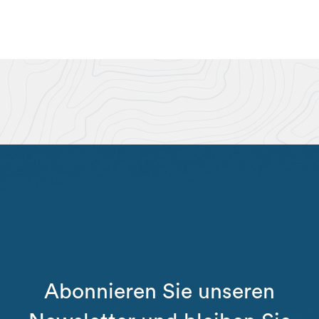
Abonnieren Sie unseren