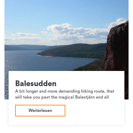
Balesudden
A bit longer and more demanding hiking route, that
will take you past the magical Balestjärn and all
Weiterlesen