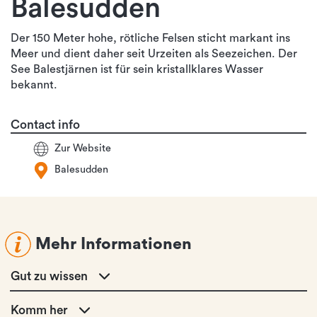
Balesudden
Der 150 Meter hohe, rötliche Felsen sticht markant ins
Meer und dient daher seit Urzeiten als Seezeichen. Der
See Balestjärnen ist für sein kristallklares Wasser
bekannt.
Contact info
Zur Website
Balesudden
Mehr Informationen
Gut zu wissen
Komm her