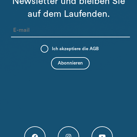
Newsletter und bleiben Sie
auf dem Laufenden.
Ich akzeptiere die
AGB