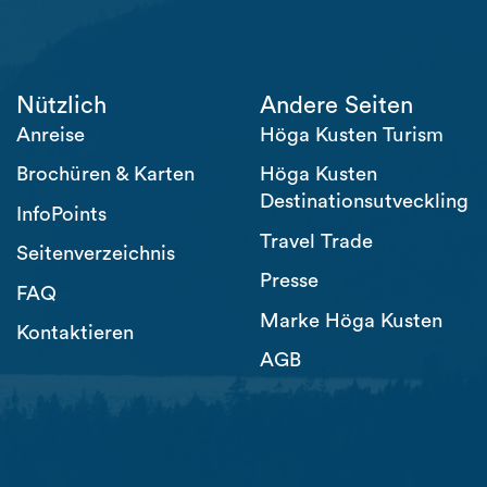
Nützlich
Andere Seiten
Anreise
Höga Kusten Turism
Brochüren & Karten
Höga Kusten
Destinationsutveckling
InfoPoints
Travel Trade
Seitenverzeichnis
Presse
FAQ
Marke Höga Kusten
Kontaktieren
AGB