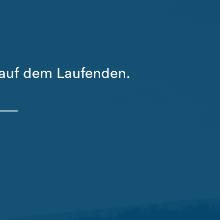
 auf dem Laufenden.