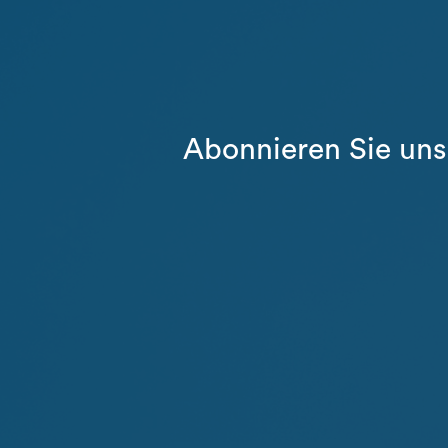
Abonnieren Sie uns