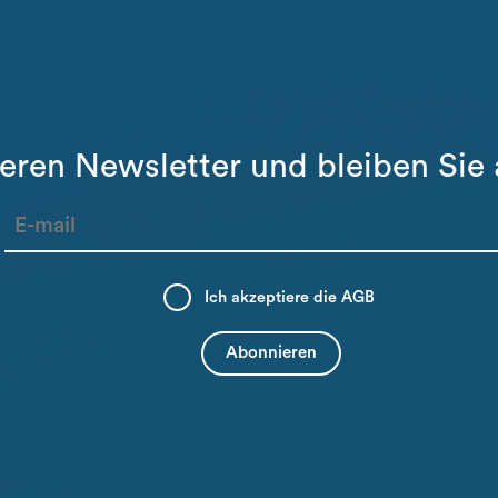
eren Newsletter und bleiben Sie
Ich akzeptiere die
AGB